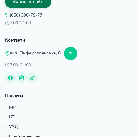
Запис онлайн
(050) 390-79-77
7:00-21:00
Контакти
вул. Сімферопольська, 8
7:00-21:00
Послуги
МРТ
КТ
УЗД
Прийом лікарів