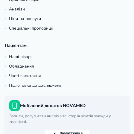
Аналізи
Ціни на послуги
Спеціальні пропозиції
Пацієнтам
Наші лікарі
Обладнання
Часті запитання
Підготовка до досліджень
Мобільний додаток NOVAMED
Записи, результати аналізів та історія візитів завжди у
телефоні.