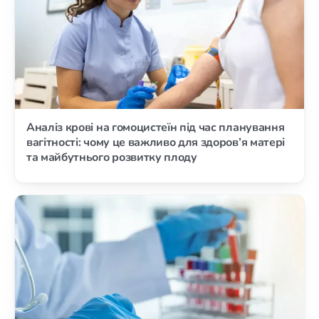
Аналіз крові на гомоцистеїн під час планування
вагітності: чому це важливо для здоров’я матері
та майбутнього розвитку плоду