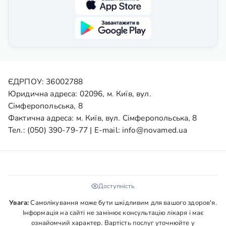
ЄДРПОУ: 36002788
Юридична адреса: 02096, м. Київ, вул.
Сімферопольська, 8
Фактична адреса: м. Київ, вул. Сімферопольська, 8
Тел.:
(050) 390-79-77
| E-mail:
info@novamed.ua
Доступність
Увага:
Самолікування може бути шкідливим для вашого здоров'я.
Інформація на сайті не замінює консультацію лікаря і має
ознайомчий характер. Вартість послуг уточнюйте у