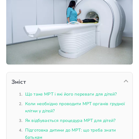
Зміст
Що таке МРТ і які його переваги для дітей?
Коли необхідно проводити МРТ органів грудної
клітки у дітей?
Як відбувається процедура МРТ для дітей?
Підготовка дитини до МРТ: що треба знати
батькам