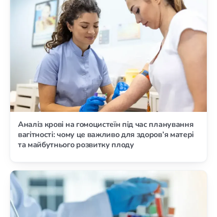
Аналіз крові на гомоцистеїн під час планування
вагітності: чому це важливо для здоров’я матері
та майбутнього розвитку плоду