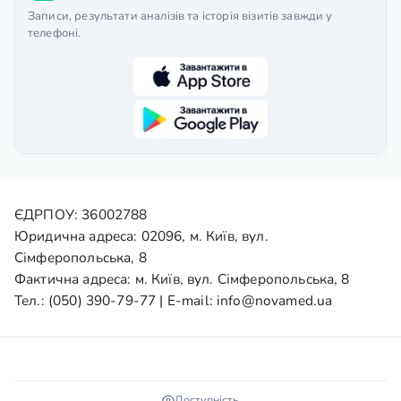
Записи, результати аналізів та історія візитів завжди у
телефоні.
ЄДРПОУ: 36002788
Юридична адреса: 02096, м. Київ, вул.
Сімферопольська, 8
Фактична адреса: м. Київ, вул. Сімферопольська, 8
Тел.:
(050) 390-79-77
| E-mail:
info@novamed.ua
Доступність