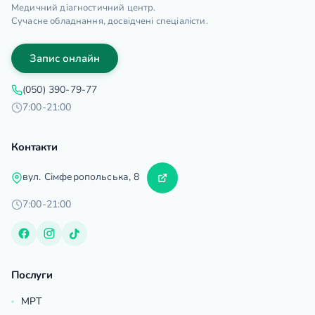
Медичний діагностичний центр.
Сучасне обладнання, досвідчені спеціалісти.
Запис онлайн
(050) 390-79-77
7:00-21:00
Контакти
вул. Сімферопольська, 8
7:00-21:00
Послуги
МРТ