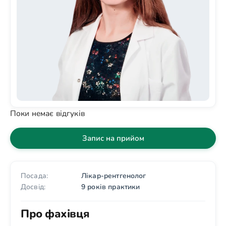
Поки немає відгуків
Запис на прийом
Посада:
Лікар-рентгенолог
Досвід:
9 років практики
Про фахівця