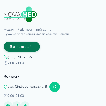
Медичний діагностичний центр.
Сучасне обладнання, досвідчені спеціалісти.
Запис онлайн
(050) 390-79-77
7:00-21:00
Контакти
вул. Сімферопольська, 8
7:00-21:00