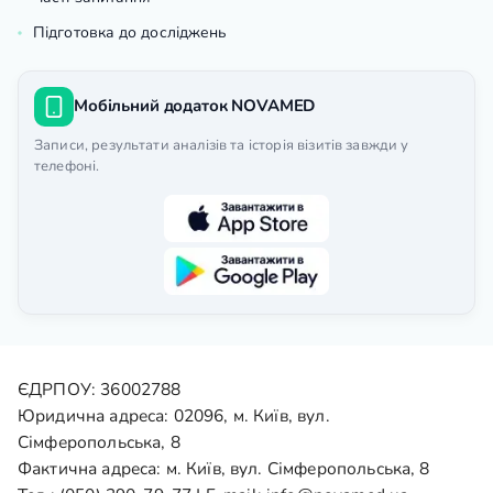
Підготовка до досліджень
Мобільний додаток NOVAMED
Записи, результати аналізів та історія візитів завжди у
телефоні.
ЄДРПОУ: 36002788
Юридична адреса: 02096, м. Київ, вул.
Сімферопольська, 8
Фактична адреса: м. Київ, вул. Сімферопольська, 8