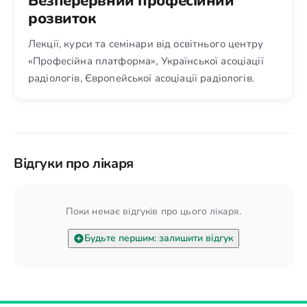
Безперервний професійний
розвиток
Лекції, курси та семінари від освітнього центру
«Професійна платформа», Української асоціації
радіологів, Європейської асоціації радіологів.
Відгуки про лікаря
Поки немає відгуків про цього лікаря.
Будьте першим: залишити відгук