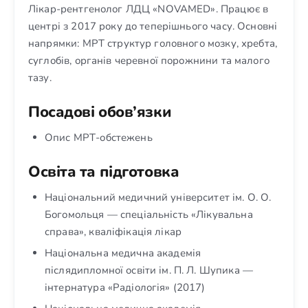
Лікар-рентгенолог ЛДЦ «NOVAMED». Працює в
центрі з 2017 року до теперішнього часу. Основні
напрямки: МРТ структур головного мозку, хребта,
суглобів, органів черевної порожнини та малого
тазу.
Посадові обов’язки
Опис МРТ-обстежень
Освіта та підготовка
Національний медичний університет ім. О. О.
Богомольця — спеціальність «Лікувальна
справа», кваліфікація лікар
Національна медична академія
післядипломної освіти ім. П. Л. Шупика —
інтернатура «Радіологія» (2017)