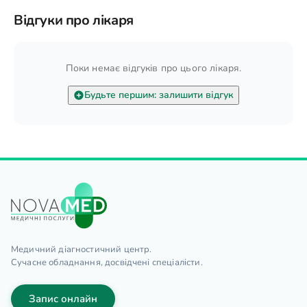
Відгуки про лікаря
Поки немає відгуків про цього лікаря.
Будьте першим: залишити відгук
Медичний діагностичний центр.
Сучасне обладнання, досвідчені спеціалісти.
Запис онлайн