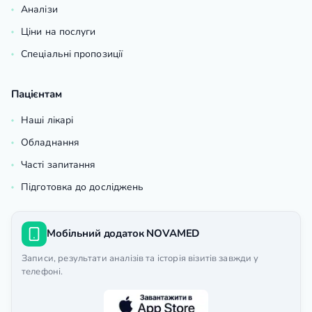
Аналізи
Ціни на послуги
Спеціальні пропозиції
Пацієнтам
Наші лікарі
Обладнання
Часті запитання
Підготовка до досліджень
Мобільний додаток NOVAMED
Записи, результати аналізів та історія візитів завжди у
телефоні.