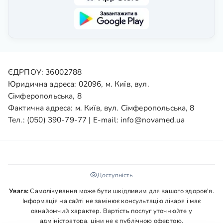
ЄДРПОУ: 36002788
Юридична адреса: 02096, м. Київ, вул.
Сімферопольська, 8
Фактична адреса: м. Київ, вул. Сімферопольська, 8
Тел.:
(050) 390-79-77
| E-mail:
info@novamed.ua
Доступність
Увага:
Самолікування може бути шкідливим для вашого здоров'я.
Інформація на сайті не замінює консультацію лікаря і має
ознайомчий характер. Вартість послуг уточнюйте у
адміністратора, ціни не є публічною офертою.