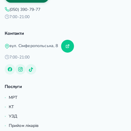
(050) 390-79-77
7:00-21:00
Контакти
вул. Сімферопольська, 8
7:00-21:00
Послуги
МРТ
КТ
УЗД
Прийом лікарів