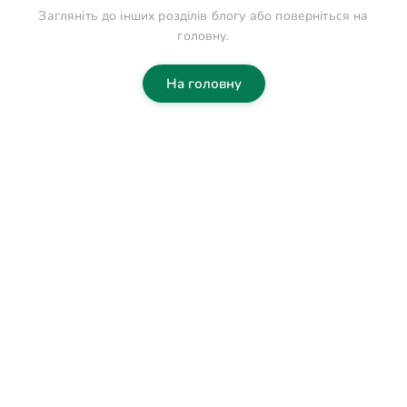
Загляніть до інших розділів блогу або поверніться на
головну.
На головну