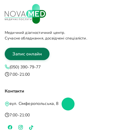
Медичний діагностичний центр.
Сучасне обладнання, досвідчені спеціалісти.
Запис онлайн
(050) 390-79-77
7:00-21:00
Контакти
вул. Сімферопольська, 8
7:00-21:00