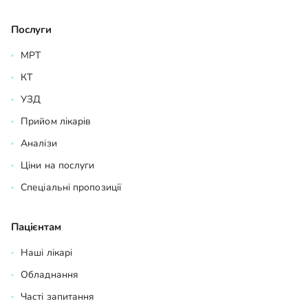
Послуги
МРТ
КТ
УЗД
Прийом лікарів
Аналізи
Ціни на послуги
Спеціальні пропозиції
Пацієнтам
Наші лікарі
Обладнання
Часті запитання