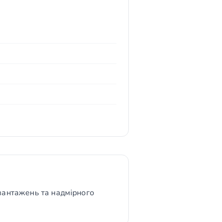
авантажень та надмірного