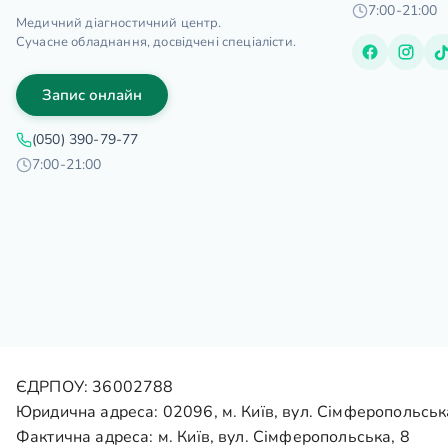
7:00-21:00
Медичний діагностичний центр.
Сучасне обладнання, досвідчені спеціалісти.
Запис онлайн
(050) 390-79-77
7:00-21:00
ЄДРПОУ: 36002788
Юридична адреса: 02096, м. Київ, вул. Сімферопольськ
Фактична адреса: м. Київ, вул. Сімферопольська, 8