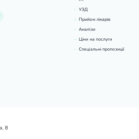
УЗД
Прийом лікарів
Аналізи
Ціни на послуги
Спеціальні пропозиції
а, 8