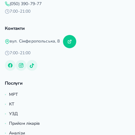
(050) 390-79-77
7:00-21:00
Контакти
вул. Сімферопольська, 8
7:00-21:00
Послуги
МРТ
КТ
УЗД
Прийом лікарів
Аналізи