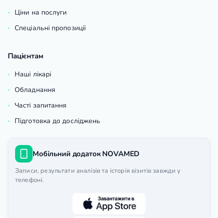
Ціни на послуги
Спеціальні пропозиції
Пацієнтам
Наші лікарі
Обладнання
Часті запитання
Підготовка до досліджень
Мобільний додаток NOVAMED
Записи, результати аналізів та історія візитів завжди у
телефоні.