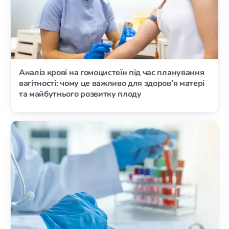
Аналіз крові на гомоцистеїн під час планування
вагітності: чому це важливо для здоров’я матері
та майбутнього розвитку плоду