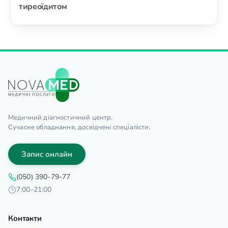
тиреоїдитом
Медичний діагностичний центр.
Сучасне обладнання, досвідчені спеціалісти.
Запис онлайн
(050) 390-79-77
7:00-21:00
Контакти