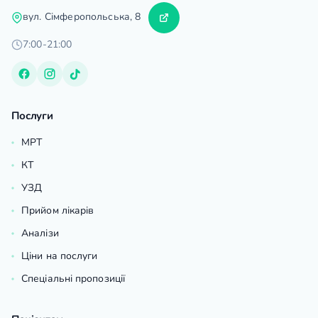
вул. Сімферопольська, 8
7:00-21:00
Послуги
МРТ
КТ
УЗД
Прийом лікарів
Аналізи
Ціни на послуги
Спеціальні пропозиції