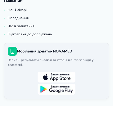
Пацієнтам
Наші лікарі
Обладнання
Часті запитання
Підготовка до досліджень
Мобільний додаток NOVAMED
Записи, результати аналізів та історія візитів завжди у
телефоні.