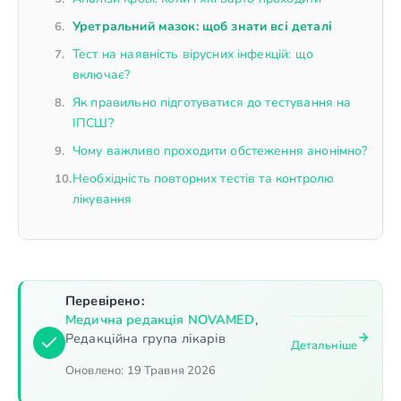
Уретральний мазок: щоб знати всі деталі
Тест на наявність вірусних інфекцій: що
включає?
Як правильно підготуватися до тестування на
ІПСШ?
Чому важливо проходити обстеження анонімно?
Необхідність повторних тестів та контролю
лікування
Перевірено:
Медична редакція NOVAMED
,
Редакційна група лікарів
Детальніше
Оновлено:
19 Травня 2026