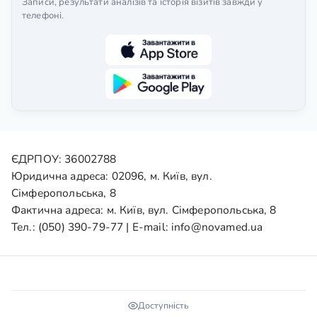
Записи, результати аналізів та історія візитів завжди у
телефоні.
ЄДРПОУ: 36002788
Юридична адреса: 02096, м. Київ, вул.
Сімферопольська, 8
Фактична адреса: м. Київ, вул. Сімферопольська, 8
Тел.:
(050) 390-79-77
| E-mail:
info@novamed.ua
Доступність