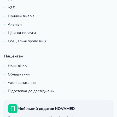
УЗД
Прийом лікарів
Аналізи
Ціни на послуги
Спеціальні пропозиції
Пацієнтам
Наші лікарі
Обладнання
Часті запитання
Підготовка до досліджень
Мобільний додаток NOVAMED