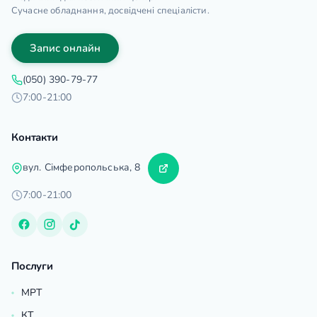
Сучасне обладнання, досвідчені спеціалісти.
Запис онлайн
(050) 390-79-77
7:00-21:00
Контакти
вул. Сімферопольська, 8
7:00-21:00
Послуги
МРТ
КТ