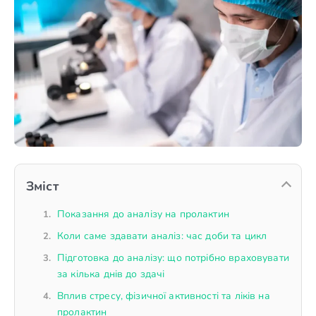
Зміст
Показання до аналізу на пролактин
Коли саме здавати аналіз: час доби та цикл
Підготовка до аналізу: що потрібно враховувати
за кілька днів до здачі
Вплив стресу, фізичної активності та ліків на
пролактин