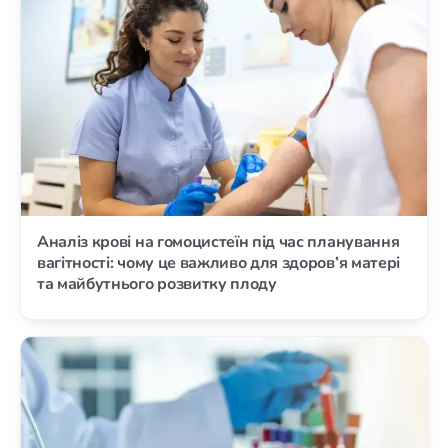
Аналіз крові на гомоцистеїн під час планування
вагітності: чому це важливо для здоров’я матері
та майбутнього розвитку плоду