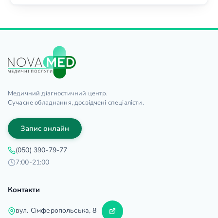
Медичний діагностичний центр.
Сучасне обладнання, досвідчені спеціалісти.
Запис онлайн
(050) 390-79-77
7:00-21:00
Контакти
вул. Сімферопольська, 8