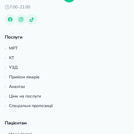
7:00-21:00
Послуги
МРТ
КТ
УЗД
Прийом лікарів
Аналізи
Ціни на послуги
Спеціальні пропозиції
Пацієнтам