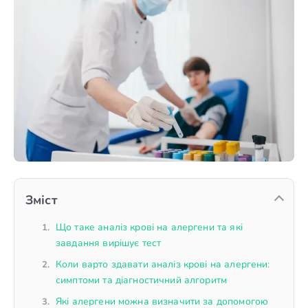
Зміст
Що таке аналіз крові на алергени та які
завдання вирішує тест
Коли варто здавати аналіз крові на алергени:
симптоми та діагностичний алгоритм
Які алергени можна визначити за допомогою